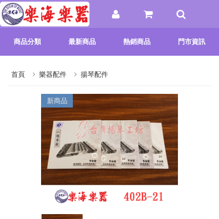
商品分類
最新商品
熱銷商品
門市資訊
首頁
樂器配件
揚琴配件
新商品