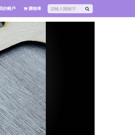
我的帳戶
購物車