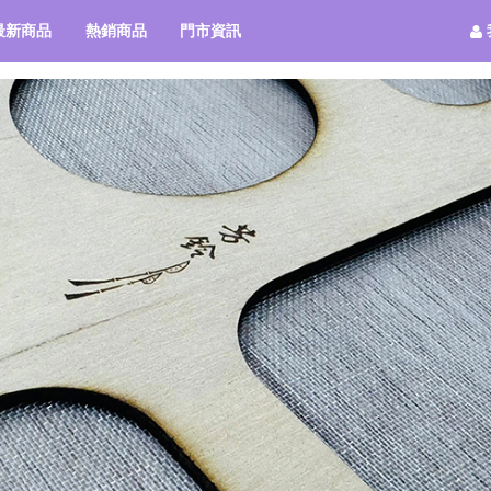
最新商品
熱銷商品
門市資訊