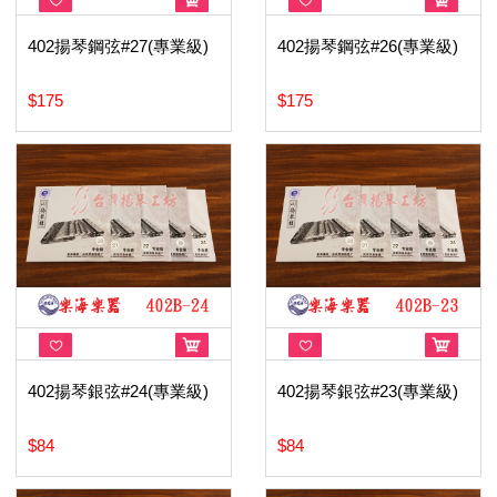
402揚琴鋼弦#27(專業級)
402揚琴鋼弦#26(專業級)
$175
$175
402揚琴銀弦#24(專業級)
402揚琴銀弦#23(專業級)
$84
$84