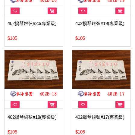
402揚琴銀弦#20(專業級)
402揚琴銀弦#19(專業級)
$105
$105
402揚琴銀弦#18(專業級)
402揚琴銀弦#17(專業級)
$105
$105